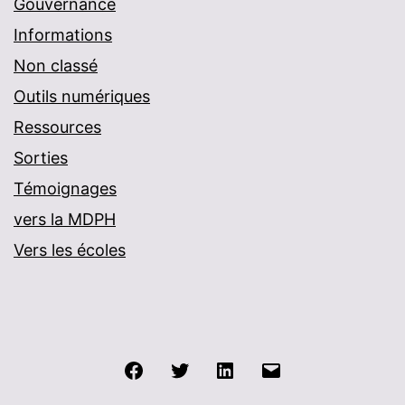
Gouvernance
Informations
Non classé
Outils numériques
Ressources
Sorties
Témoignages
vers la MDPH
Vers les écoles
Facebook
Twitter
LinkedIn
E-