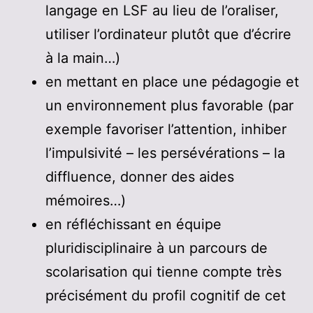
langage en LSF au lieu de l’oraliser,
utiliser l’ordinateur plutôt que d’écrire
à la main…)
en mettant en place une pédagogie et
un environnement plus favorable (par
exemple favoriser l’attention, inhiber
l’impulsivité – les persévérations – la
diffluence, donner des aides
mémoires…)
en réfléchissant en équipe
pluridisciplinaire à un parcours de
scolarisation qui tienne compte très
précisément du profil cognitif de cet