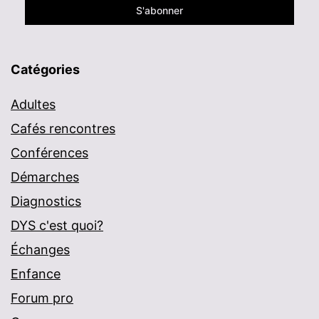
Catégories
Adultes
Cafés rencontres
Conférences
Démarches
Diagnostics
DYS c'est quoi?
Échanges
Enfance
Forum pro