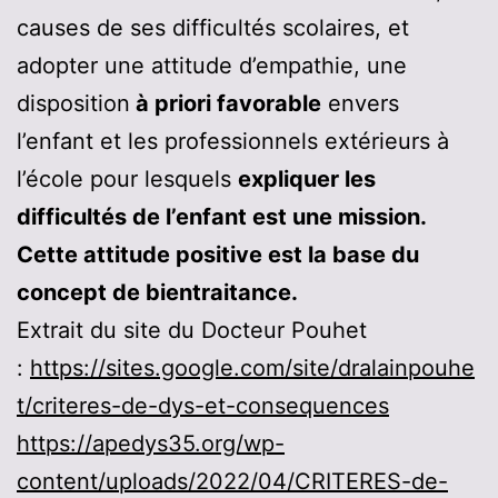
causes de ses difficultés scolaires, et
adopter une attitude d’empathie, une
disposition
à priori favorable
envers
l’enfant et les professionnels extérieurs à
l’école pour lesquels
expliquer les
difficultés de l’enfant est une mission.
Cette attitude positive est la base du
concept de bientraitance.
Extrait du site du Docteur Pouhet
:
https://sites.google.com/site/dralainpouhe
t/criteres-de-dys-et-consequences
https://apedys35.org/wp-
content/uploads/2022/04/CRITERES-de-