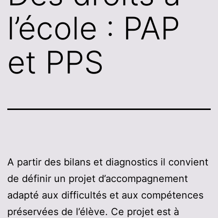
l’école : PAP
et PPS
A partir des bilans et diagnostics il convient
de définir un projet d’accompagnement
adapté aux difficultés et aux compétences
préservées de l’élève. Ce projet est à