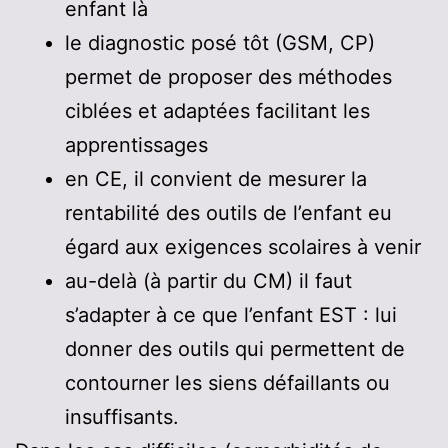
enfant là
le diagnostic posé tôt (GSM, CP)
permet de proposer des méthodes
ciblées et adaptées facilitant les
apprentissages
en CE, il convient de mesurer la
rentabilité des outils de l’enfant eu
égard aux exigences scolaires à venir
au-delà (à partir du CM) il faut
s’adapter à ce que l’enfant EST : lui
donner des outils qui permettent de
contourner les siens défaillants ou
insuffisants.