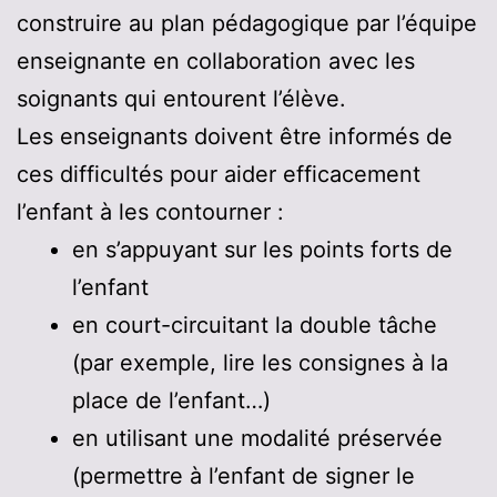
construire au plan pédagogique par l’équipe
enseignante en collaboration avec les
soignants qui entourent l’élève.
Les enseignants doivent être informés de
ces difficultés pour aider efficacement
l’enfant à les contourner :
en s’appuyant sur les points forts de
l’enfant
en court-circuitant la double tâche
(par exemple, lire les consignes à la
place de l’enfant…)
en utilisant une modalité préservée
(permettre à l’enfant de signer le