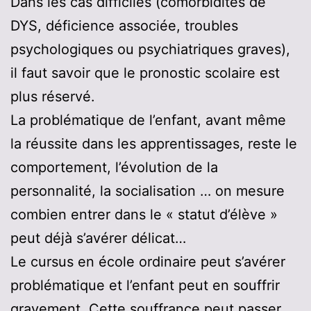
Dans les cas difficiles (comorbidités de
DYS, déficience associée, troubles
psychologiques ou psychiatriques graves),
il faut savoir que le pronostic scolaire est
plus réservé.
La problématique de l’enfant, avant même
la réussite dans les apprentissages, reste le
comportement, l’évolution de la
personnalité, la socialisation … on mesure
combien entrer dans le « statut d’élève »
peut déjà s’avérer délicat…
Le cursus en école ordinaire peut s’avérer
problématique et l’enfant peut en souffrir
gravement. Cette souffrance peut passer