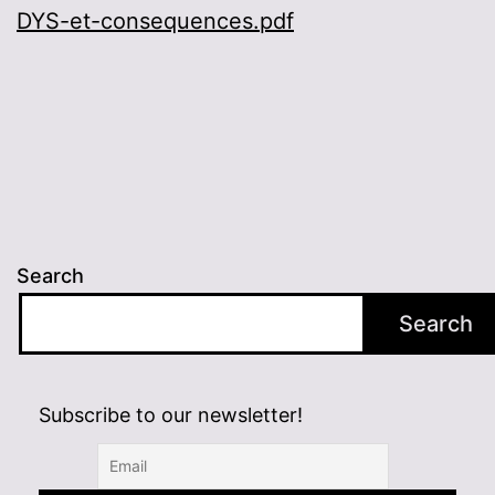
DYS-et-consequences.pdf
Search
Search
Subscribe to our newsletter!