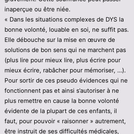
inaperçue ou être niée.
« Dans les situations complexes de DYS la
bonne volonté, louable en soi, ne suffit pas.
Elle débouche sur la mise en œuvre de
solutions de bon sens qui ne marchent pas
(plus lire pour mieux lire, plus écrire pour
mieux écrire, rabâcher pour mémoriser, …).
Pour sortir de ces pseudo évidences qui ne
fonctionnent pas et ainsi s’autoriser à ne
plus remettre en cause la bonne volonté
évidente de la plupart de ces enfants, il
faut, pour pouvoir « raisonner » autrement,
être instruit de ses difficultés médicales,