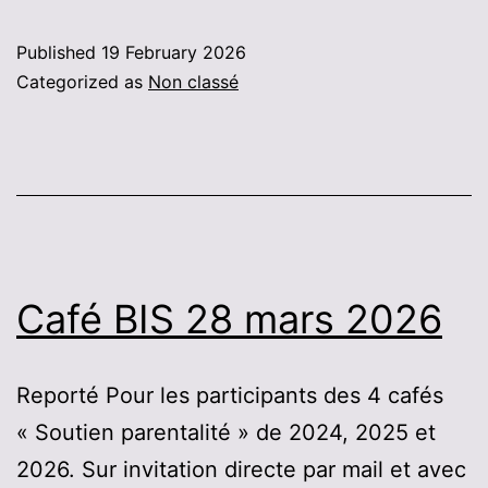
Published
19 February 2026
Categorized as
Non classé
Café BIS 28 mars 2026
Reporté Pour les participants des 4 cafés
« Soutien parentalité » de 2024, 2025 et
2026. Sur invitation directe par mail et avec