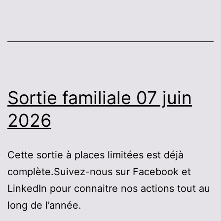
Sortie familiale 07 juin
2026
Cette sortie à places limitées est déjà
complète.Suivez-nous sur Facebook et
LinkedIn pour connaitre nos actions tout au
long de l’année.