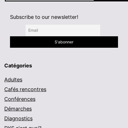
Subscribe to our newsletter!
Catégories
Adultes
Cafés rencontres
Conférences
Démarches
Diagnostics