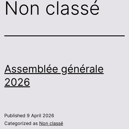
Non classé
Assemblée générale
2026
Published
9 April 2026
Categorized as
Non classé