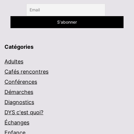
Catégories
Adultes
Cafés rencontres
Conférences
Démarches
Diagnostics
DYS c'est quoi?
Échanges
Enfance