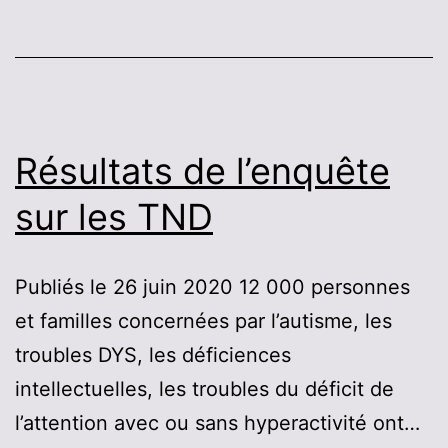
Résultats de l’enquête
sur les TND
Publiés le 26 juin 2020 12 000 personnes
et familles concernées par l’autisme, les
troubles DYS, les déficiences
intellectuelles, les troubles du déficit de
l’attention avec ou sans hyperactivité ont…