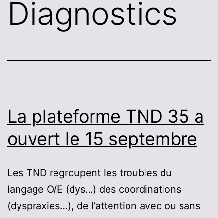
Diagnostics
La plateforme TND 35 a
ouvert le 15 septembre
Les TND regroupent les troubles du
langage O/E (dys…) des coordinations
(dyspraxies…), de l’attention avec ou sans