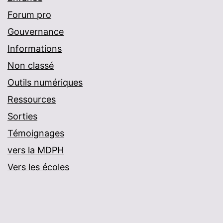
Forum pro
Gouvernance
Informations
Non classé
Outils numériques
Ressources
Sorties
Témoignages
vers la MDPH
Vers les écoles