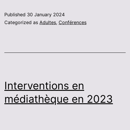
Published
30 January 2024
Categorized as
Adultes
,
Conférences
Interventions en
médiathèque en 2023