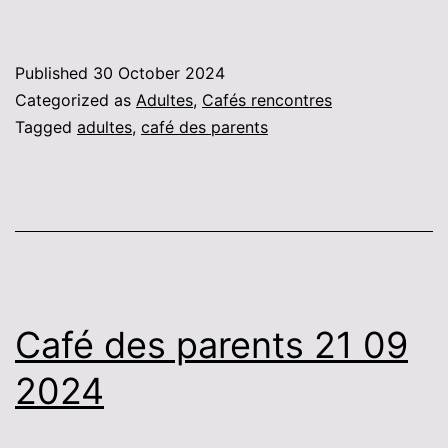
Published
30 October 2024
Categorized as
Adultes
,
Cafés rencontres
Tagged
adultes
,
café des parents
Café des parents 21 09
2024