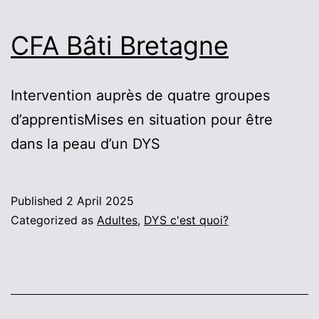
CFA Bâti Bretagne
Intervention auprès de quatre groupes
d’apprentisMises en situation pour être
dans la peau d’un DYS
Published
2 April 2025
Categorized as
Adultes
,
DYS c'est quoi?