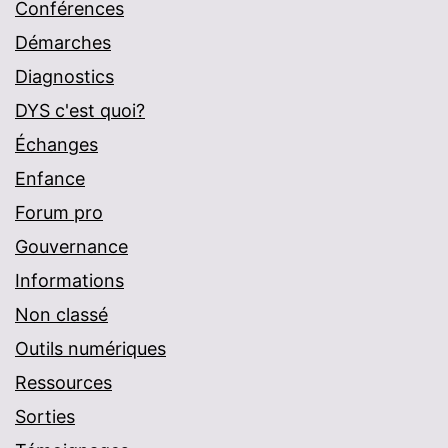
Conférences
Démarches
Diagnostics
DYS c'est quoi?
Échanges
Enfance
Forum pro
Gouvernance
Informations
Non classé
Outils numériques
Ressources
Sorties