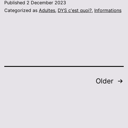
Published
2 December 2023
Categorized as
Adultes
,
DYS c'est quoi?
,
Informations
Posts
Older
pagination