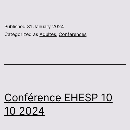
Published
31 January 2024
Categorized as
Adultes
,
Conférences
Conférence EHESP 10
10 2024