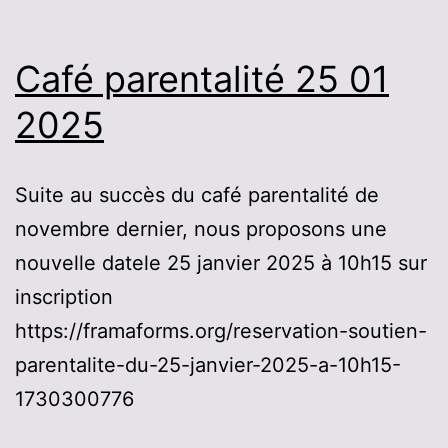
Café parentalité 25 01
2025
Suite au succès du café parentalité de
novembre dernier, nous proposons une
nouvelle datele 25 janvier 2025 à 10h15 sur
inscription
https://framaforms.org/reservation-soutien-
parentalite-du-25-janvier-2025-a-10h15-
1730300776