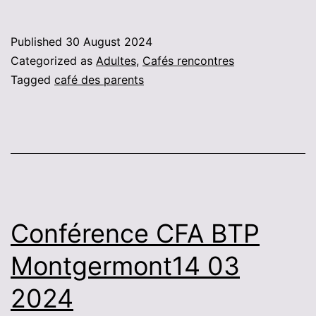
Published
30 August 2024
Categorized as
Adultes
,
Cafés rencontres
Tagged
café des parents
Conférence CFA BTP
Montgermont14 03
2024