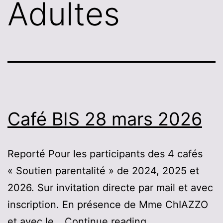
Adultes
Café BIS 28 mars 2026
Reporté Pour les participants des 4 cafés
« Soutien parentalité » de 2024, 2025 et
2026. Sur invitation directe par mail et avec
inscription. En présence de Mme ChIAZZO
Café
et avec le…
Continue reading