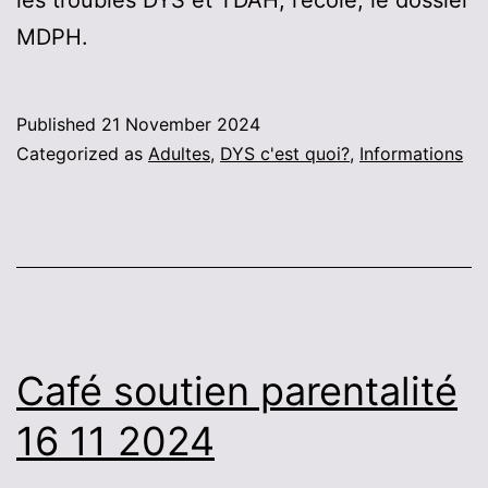
MDPH.
Published
21 November 2024
Categorized as
Adultes
,
DYS c'est quoi?
,
Informations
Café soutien parentalité
16 11 2024