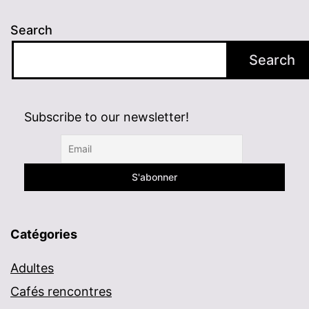
Search
Search
Subscribe to our newsletter!
Catégories
Adultes
Cafés rencontres