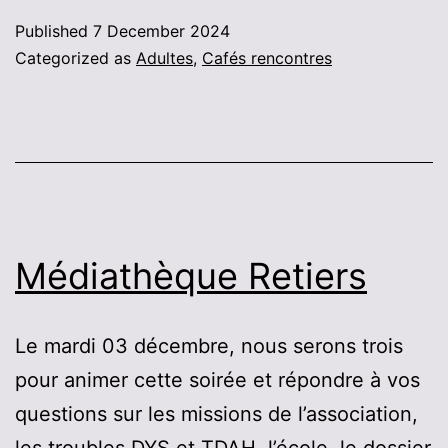
Published
7 December 2024
Categorized as
Adultes
,
Cafés rencontres
Médiathèque Retiers
Le mardi 03 décembre, nous serons trois
pour animer cette soirée et répondre à vos
questions sur les missions de l’association,
les troubles DYS et TDAH, l’école, le dossier