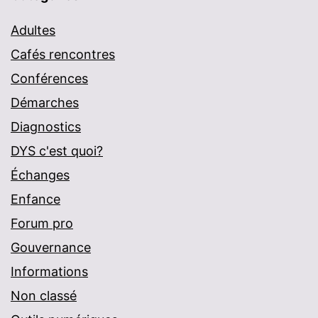
Adultes
Cafés rencontres
Conférences
Démarches
Diagnostics
DYS c'est quoi?
Échanges
Enfance
Forum pro
Gouvernance
Informations
Non classé