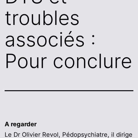
troubles
associés :
Pour conclure
A regarder
Le Dr Olivier Revol, Pédopsychiatre, il dirige