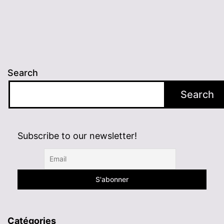
Search
Search
Subscribe to our newsletter!
Catégories