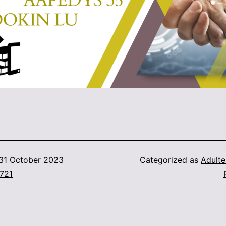
31 October 2023
Categorized as
Adulte
721