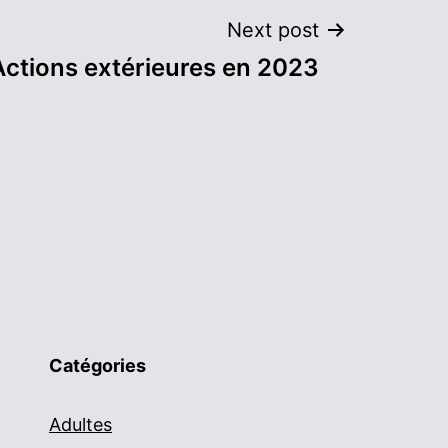
Next post
Actions extérieures en 2023
Catégories
Adultes