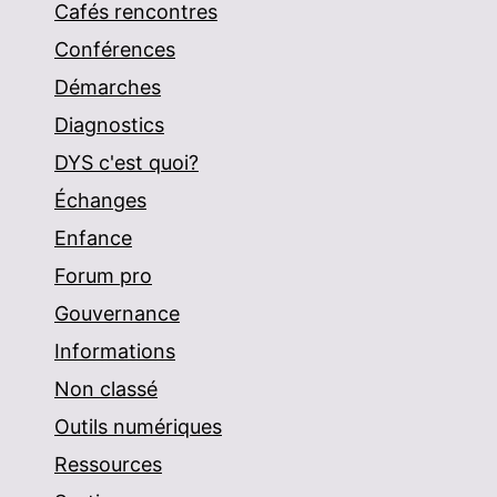
Cafés rencontres
Conférences
Démarches
Diagnostics
DYS c'est quoi?
Échanges
Enfance
Forum pro
Gouvernance
Informations
Non classé
Outils numériques
Ressources