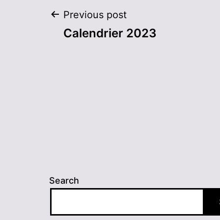
Post
Previous post
Calendrier 2023
navigation
Search