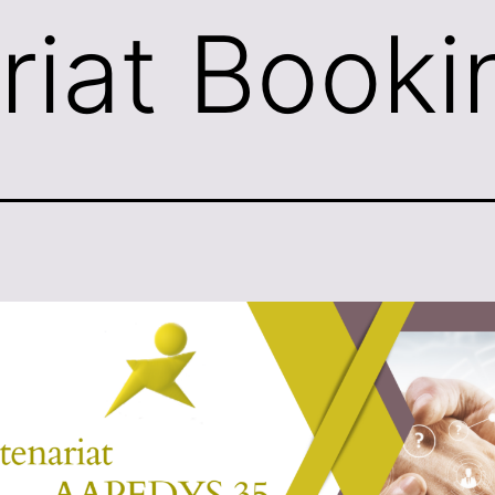
riat Booki