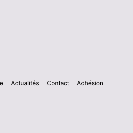
de
Actualités
Contact
Adhésion