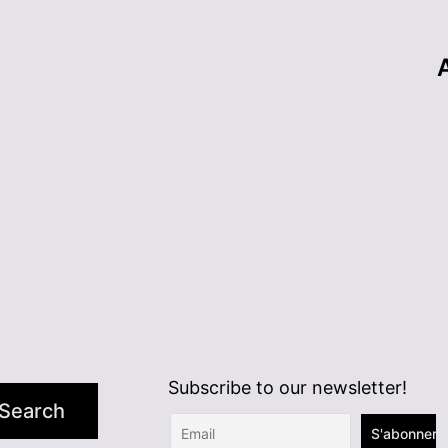
Subscribe to our newsletter!
Search