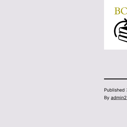
Published
By
admin2