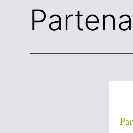
Partena