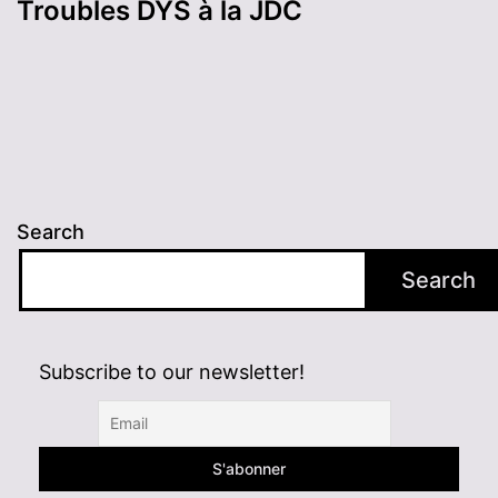
Troubles DYS à la JDC
Search
Search
Subscribe to our newsletter!