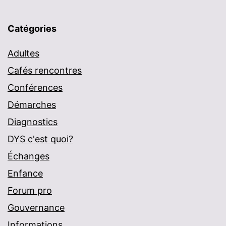
Catégories
Adultes
Cafés rencontres
Conférences
Démarches
Diagnostics
DYS c'est quoi?
Échanges
Enfance
Forum pro
Gouvernance
Informations