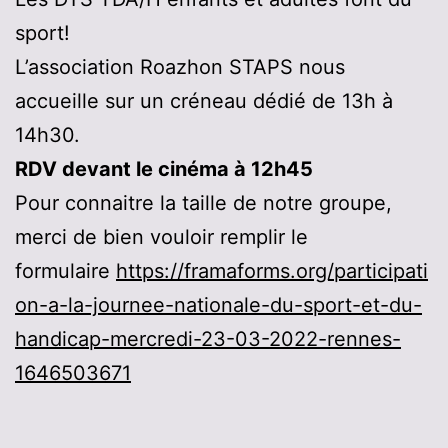
sport!
L’association Roazhon STAPS nous
accueille sur un créneau dédié de 13h à
14h30.
RDV devant le cinéma à 12h45
Pour connaitre la taille de notre groupe,
merci de bien vouloir remplir le
formulaire
https://framaforms.org/participati
on-a-la-journee-nationale-du-sport-et-du-
handicap-mercredi-23-03-2022-rennes-
1646503671