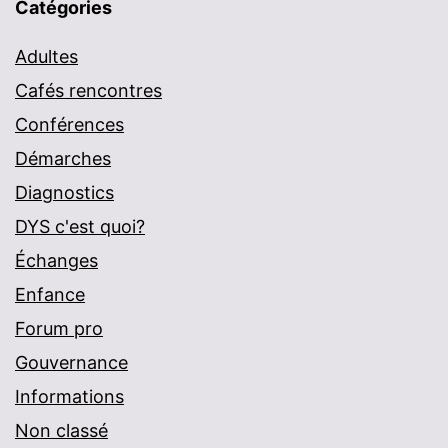
Catégories
Adultes
Cafés rencontres
Conférences
Démarches
Diagnostics
DYS c'est quoi?
Échanges
Enfance
Forum pro
Gouvernance
Informations
Non classé