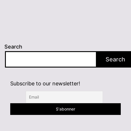
Search
Search
Subscribe to our newsletter!