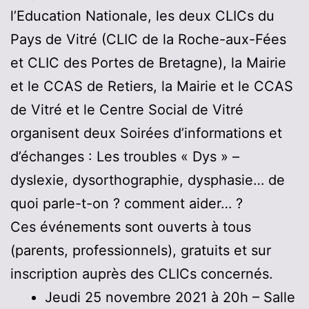
l’Education Nationale, les deux CLICs du
Pays de Vitré (CLIC de la Roche-aux-Fées
et CLIC des Portes de Bretagne), la Mairie
et le CCAS de Retiers, la Mairie et le CCAS
de Vitré et le Centre Social de Vitré
organisent deux Soirées d’informations et
d’échanges : Les troubles « Dys » –
dyslexie, dysorthographie, dysphasie… de
quoi parle-t-on ? comment aider… ?
Ces événements sont ouverts à tous
(parents, professionnels), gratuits et sur
inscription auprès des CLICs concernés.
Jeudi 25 novembre 2021 à 20h – Salle