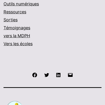
Outils numériques
Ressources
Sorties
Témoignages
vers la MDPH
Vers les écoles
Facebook
Twitter
LinkedIn
E-
mail