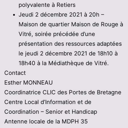
polyvalente à Retiers
Jeudi 2 décembre 2021 à 20h –
Maison de quartier Maison de Rouge à
Vitré, soirée précédée d’une
présentation des ressources adaptées
le jeudi 2 décembre 2021 de 18h10 à
18h40 à la Médiathèque de Vitré.
Contact
Esther MONNEAU
Coordinatrice CLIC des Portes de Bretagne
Centre Local d’Information et de
Coordination – Senior et Handicap
Antenne locale de la MDPH 35