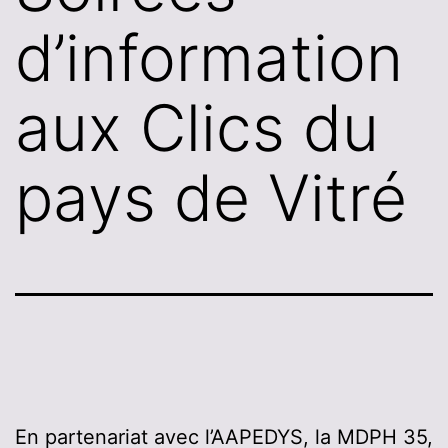
d’information
aux Clics du
pays de Vitré
En partenariat avec l’AAPEDYS, la MDPH 35,